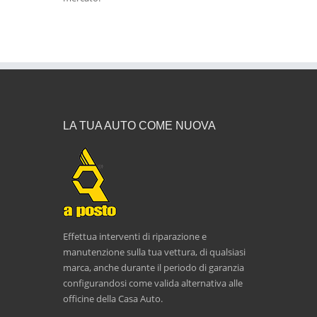
LA TUA AUTO COME NUOVA
Effettua interventi di riparazione e
manutenzione sulla tua vettura, di qualsiasi
marca, anche durante il periodo di garanzia
configurandosi come valida alternativa alle
officine della Casa Auto.