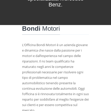
Benz.
Bondi
Motori
L’Officina Bondi Motori è un azienda giovane
e dinamica che nasce dalla passione per i
motori e dall’esperienza nel campo delle
riparazioni. Il ns team qualificato ha
maturato negli anni le competenze
professionali necessarie per risolvere ogni
tipo di problematica nel campo
automobilistico tenendo presente la
continua evoluzione delle automobili. Oggi
l’officina si è rinnovata totalmente in ogni suo
reparto per soddisfare al meglio l’esigenze dei
sui clienti e per essere competitiva sul
mercato.